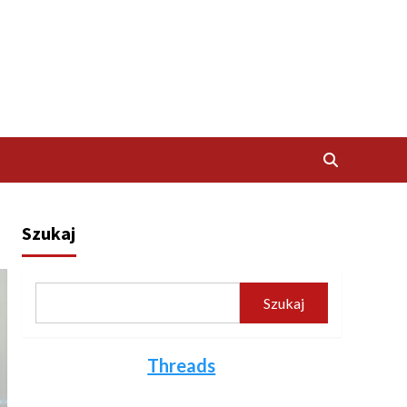
Szukaj
Szukaj
Threads