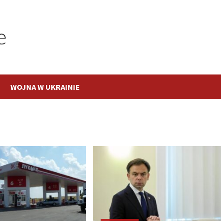
WOJNA W UKRAINIE