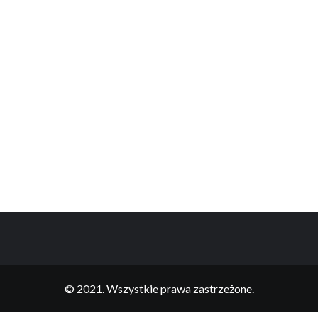
© 2021. Wszystkie prawa zastrzeżone.