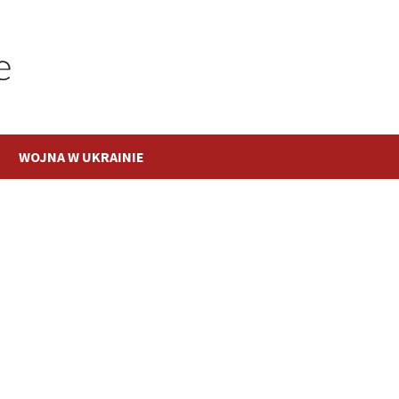
WOJNA W UKRAINIE