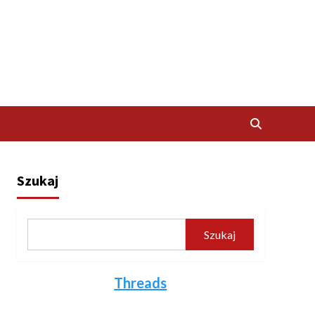
Szukaj
Szukaj
Threads