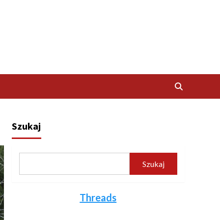
Szukaj
Szukaj
Threads