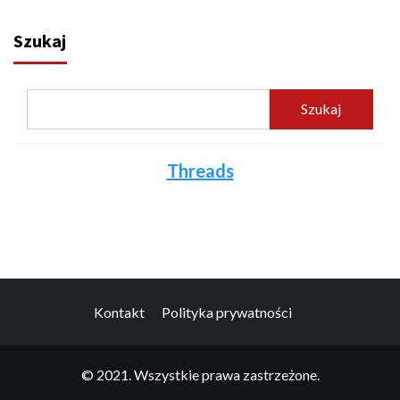
Szukaj
Szukaj
Threads
Kontakt
Polityka prywatności
© 2021. Wszystkie prawa zastrzeżone.