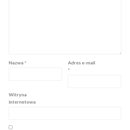
Nazwa
*
Adres e-mail
*
Witryna
internetowa