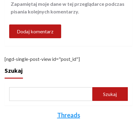
Zapamiętaj moje dane w tej przeglądarce podczas
pisania kolejnych komentarzy.
[ngd-single-post-view id="post_id"]
Szukaj
Szukaj
Threads