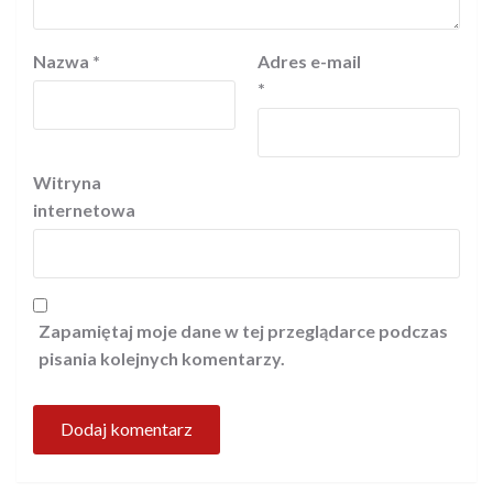
Nazwa
*
Adres e-mail
*
Witryna
internetowa
Zapamiętaj moje dane w tej przeglądarce podczas
pisania kolejnych komentarzy.