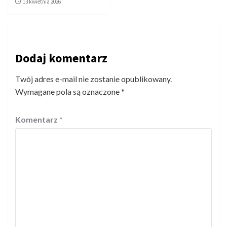
13 kwietnia 2026
Dodaj komentarz
Twój adres e-mail nie zostanie opublikowany.
Wymagane pola są oznaczone
*
Komentarz
*