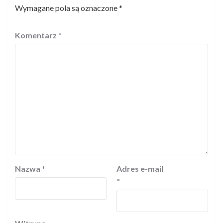
Wymagane pola są oznaczone
*
Komentarz
*
Nazwa
*
Adres e-mail
*