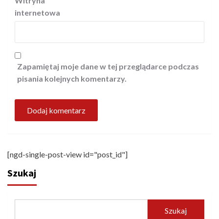
Witryna
internetowa
Zapamiętaj moje dane w tej przeglądarce podczas
pisania kolejnych komentarzy.
[ngd-single-post-view id="post_id"]
Szukaj
Szukaj