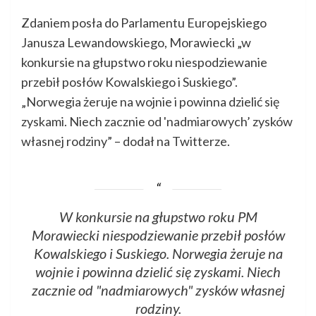
Zdaniem posła do Parlamentu Europejskiego
Janusza Lewandowskiego, Morawiecki „w
konkursie na głupstwo roku niespodziewanie
przebił posłów Kowalskiego i Suskiego”.
„Norwegia żeruje na wojnie i powinna dzielić się
zyskami. Niech zacznie od 'nadmiarowych’ zysków
własnej rodziny” – dodał na Twitterze.
W konkursie na głupstwo roku PM
Morawiecki niespodziewanie przebił posłów
Kowalskiego i Suskiego. Norwegia żeruje na
wojnie i powinna dzielić się zyskami. Niech
zacznie od "nadmiarowych" zysków własnej
rodziny.