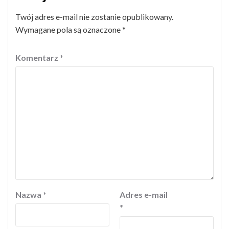
Twój adres e-mail nie zostanie opublikowany.
Wymagane pola są oznaczone
*
Komentarz
*
Nazwa
*
Adres e-mail
*