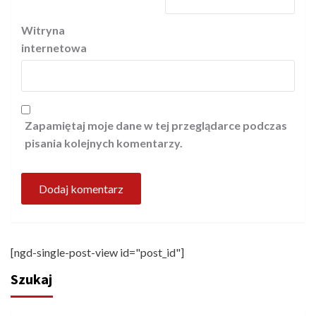
Witryna
internetowa
Zapamiętaj moje dane w tej przeglądarce podczas
pisania kolejnych komentarzy.
[ngd-single-post-view id="post_id"]
Szukaj