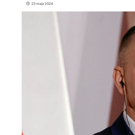
23 maja 2026