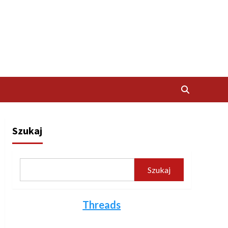
Szukaj
Szukaj
Threads