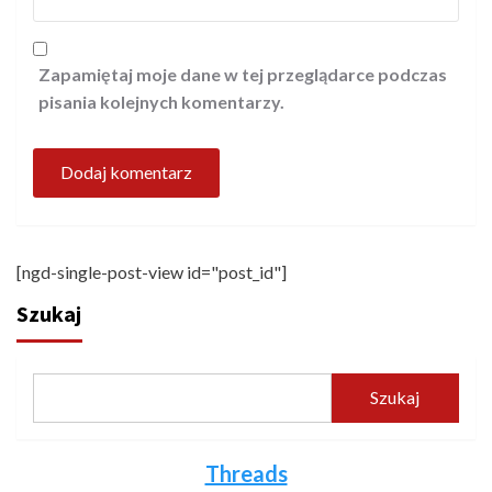
Zapamiętaj moje dane w tej przeglądarce podczas
pisania kolejnych komentarzy.
[ngd-single-post-view id="post_id"]
Szukaj
Szukaj
Threads