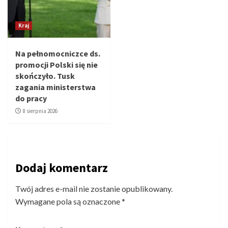
Kraj
Na pełnomocniczce ds.
promocji Polski się nie
skończyło. Tusk
zagania ministerstwa
do pracy
8 sierpnia 2026
Dodaj komentarz
Twój adres e-mail nie zostanie opublikowany.
Wymagane pola są oznaczone
*