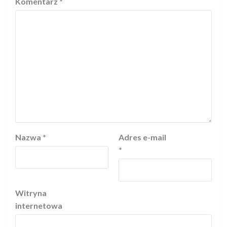
Komentarz
*
Nazwa
*
Adres e-mail
*
Witryna
internetowa