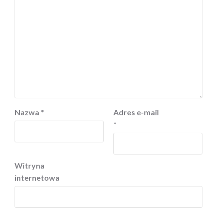
Nazwa
*
Adres e-mail
*
Witryna
internetowa