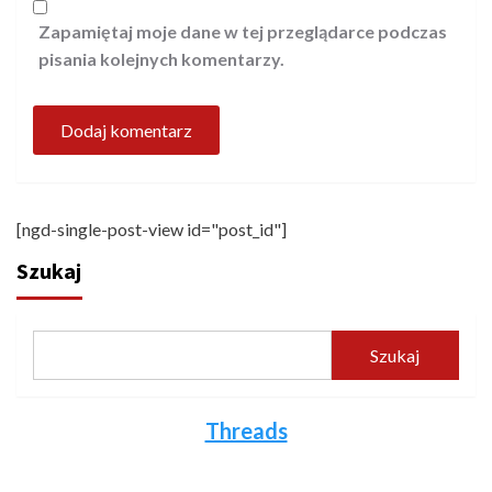
Zapamiętaj moje dane w tej przeglądarce podczas
pisania kolejnych komentarzy.
[ngd-single-post-view id="post_id"]
Szukaj
Szukaj
Threads