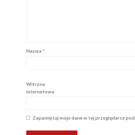
Nazwa
*
Witryna
internetowa
Zapamiętaj moje dane w tej przeglądarce pod