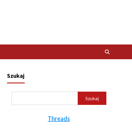
Szukaj
Szukaj
Threads