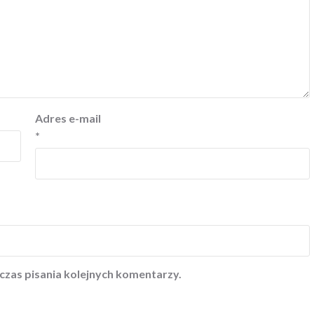
Adres e-mail
*
czas pisania kolejnych komentarzy.