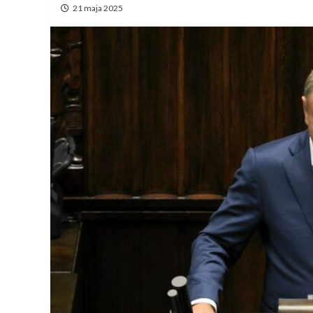
21 maja 2025