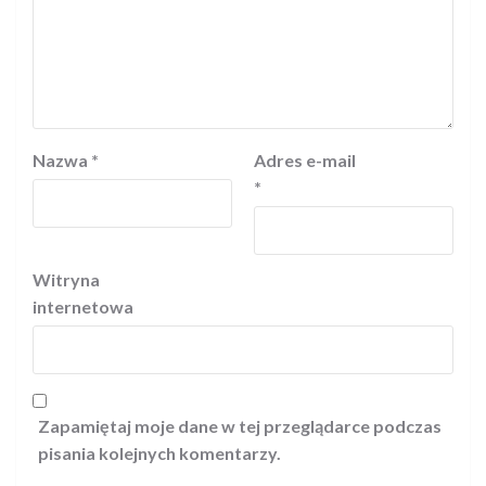
Nazwa
*
Adres e-mail
*
Witryna
internetowa
Zapamiętaj moje dane w tej przeglądarce podczas
pisania kolejnych komentarzy.