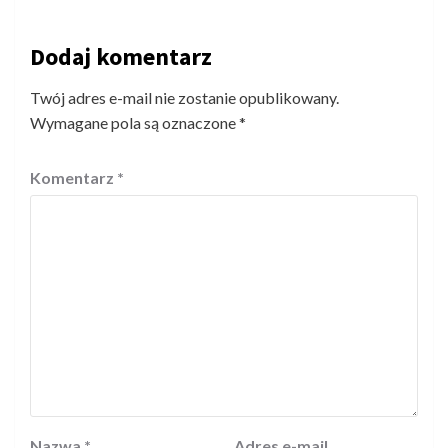
Dodaj komentarz
Twój adres e-mail nie zostanie opublikowany.
Wymagane pola są oznaczone
*
Komentarz
*
Nazwa
*
Adres e-mail