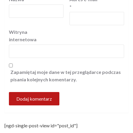
*
Witryna
internetowa
Zapamiętaj moje dane w tej przeglądarce podczas
pisania kolejnych komentarzy.
[ngd-single-post-view id="post_id"]