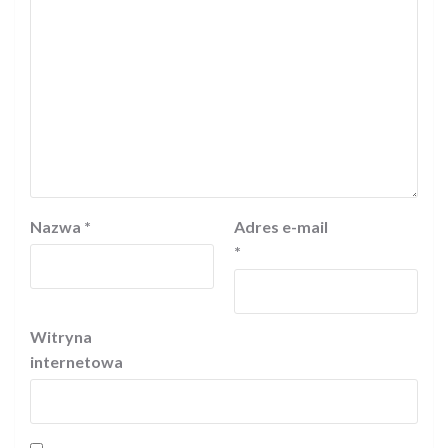
Nazwa
*
Adres e-mail
*
Witryna
internetowa