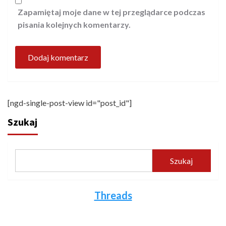
Zapamiętaj moje dane w tej przeglądarce podczas
pisania kolejnych komentarzy.
[ngd-single-post-view id="post_id"]
Szukaj
Szukaj
Threads