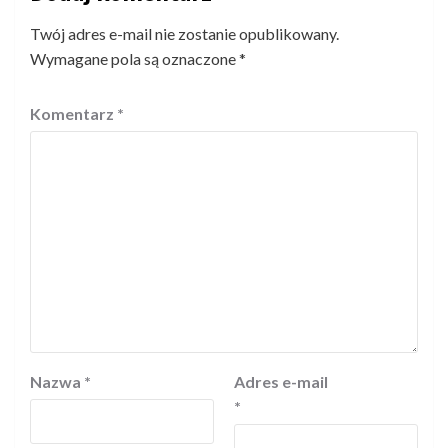
Twój adres e-mail nie zostanie opublikowany.
Wymagane pola są oznaczone
*
Komentarz
*
Nazwa
*
Adres e-mail
*