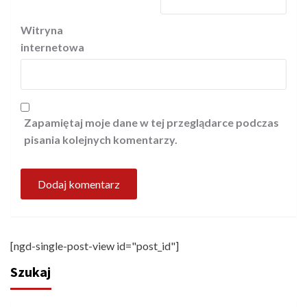
Witryna
internetowa
Zapamiętaj moje dane w tej przeglądarce podczas
pisania kolejnych komentarzy.
[ngd-single-post-view id="post_id"]
Szukaj