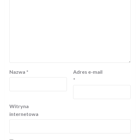
Nazwa
*
Adres e-mail
*
Witryna
internetowa