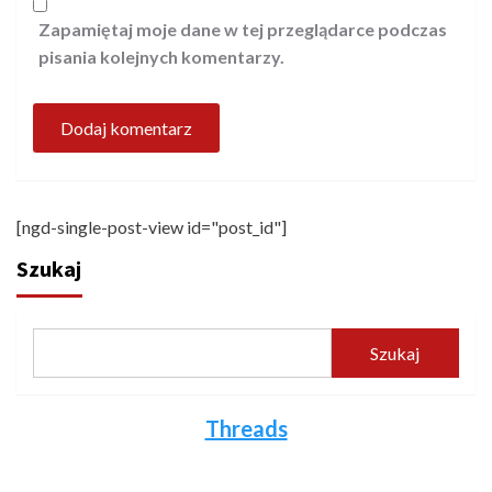
Zapamiętaj moje dane w tej przeglądarce podczas
pisania kolejnych komentarzy.
[ngd-single-post-view id="post_id"]
Szukaj
Szukaj
Threads