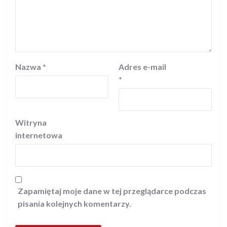
Nazwa
*
Adres e-mail
*
Witryna
internetowa
Zapamiętaj moje dane w tej przeglądarce podczas
pisania kolejnych komentarzy.