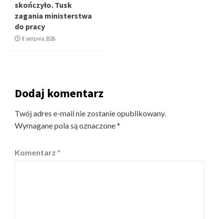
skończyło. Tusk
zagania ministerstwa
do pracy
8 sierpnia 2026
Dodaj komentarz
Twój adres e-mail nie zostanie opublikowany.
Wymagane pola są oznaczone
*
Komentarz
*