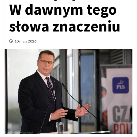
W dawnym tego
słowa znaczeniu
10 maja 2026