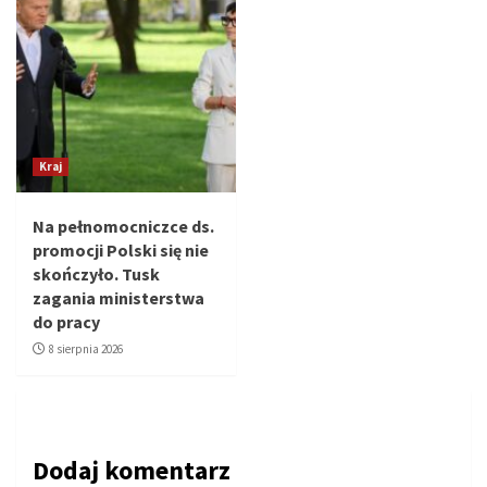
Kraj
Na pełnomocniczce ds.
promocji Polski się nie
skończyło. Tusk
zagania ministerstwa
do pracy
8 sierpnia 2026
Dodaj komentarz