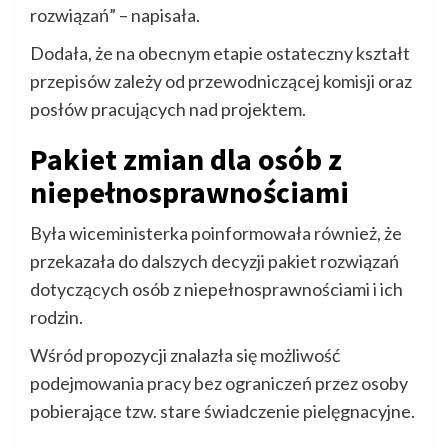
rozwiązań” – napisała.
Dodała, że na obecnym etapie ostateczny kształt
przepisów zależy od przewodniczącej komisji oraz
posłów pracujących nad projektem.
Pakiet zmian dla osób z
niepełnosprawnościami
Była wiceministerka poinformowała również, że
przekazała do dalszych decyzji pakiet rozwiązań
dotyczących osób z niepełnosprawnościami i ich
rodzin.
Wśród propozycji znalazła się możliwość
podejmowania pracy bez ograniczeń przez osoby
pobierające tzw. stare świadczenie pielęgnacyjne.