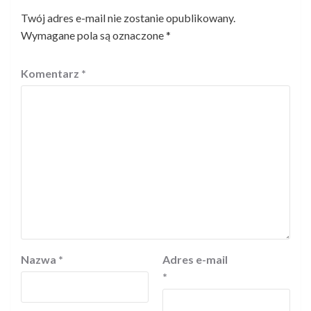
Twój adres e-mail nie zostanie opublikowany.
Wymagane pola są oznaczone
*
Komentarz
*
Nazwa
*
Adres e-mail
*