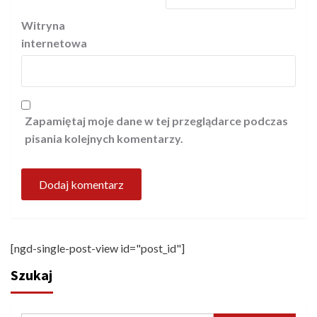
Witryna
internetowa
Zapamiętaj moje dane w tej przeglądarce podczas
pisania kolejnych komentarzy.
[ngd-single-post-view id="post_id"]
Szukaj