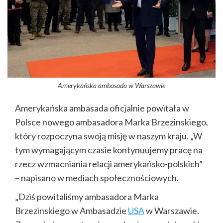
Amerykańska ambasada w Warszawie
Amerykańska ambasada oficjalnie powitała w
Polsce nowego ambasadora Marka Brzezinskiego,
który rozpoczyna swoją misję w naszym kraju. „W
tym wymagającym czasie kontynuujemy pracę na
rzecz wzmacniania relacji amerykańsko-polskich”
– napisano w mediach społecznościowych.
„Dziś powitaliśmy ambasadora Marka
Brzezinskiego w Ambasadzie
USA
w Warszawie.