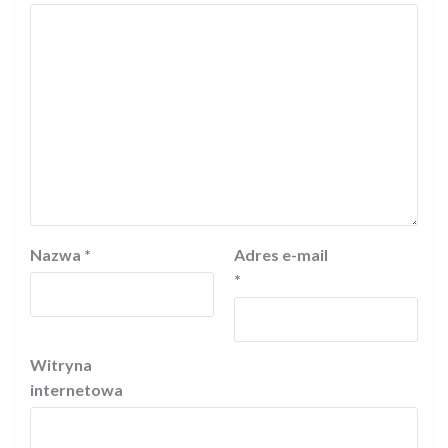
Nazwa
*
Adres e-mail
*
Witryna
internetowa