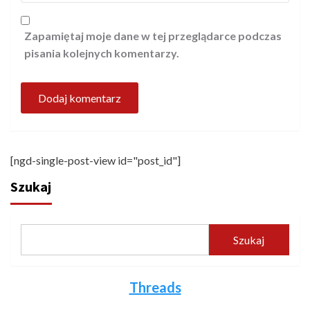
Zapamiętaj moje dane w tej przeglądarce podczas
pisania kolejnych komentarzy.
[ngd-single-post-view id="post_id"]
Szukaj
Szukaj
Threads