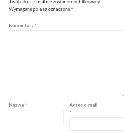
Twój adres e-mail nie zostanie opublikowany.
Wymagane pola są oznaczone
*
Komentarz
*
Nazwa
*
Adres e-mail
*