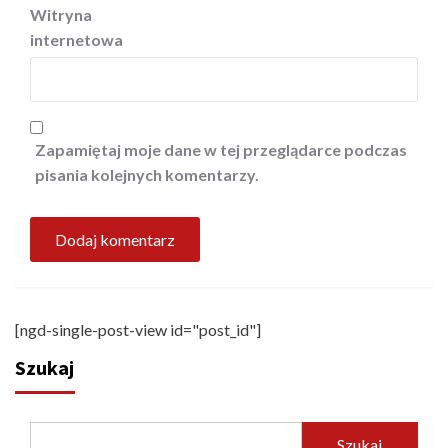
Witryna
internetowa
Zapamiętaj moje dane w tej przeglądarce podczas
pisania kolejnych komentarzy.
[ngd-single-post-view id="post_id"]
Szukaj
Szukaj