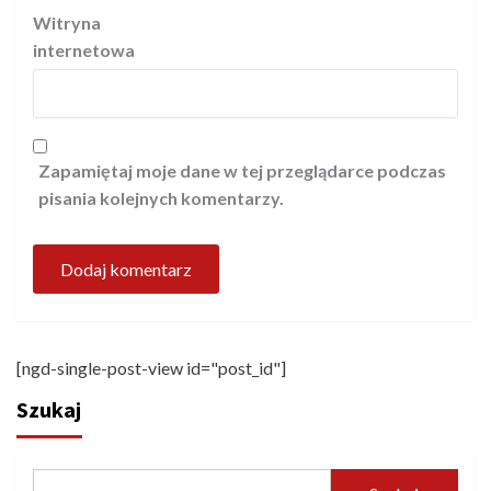
Witryna
internetowa
Zapamiętaj moje dane w tej przeglądarce podczas
pisania kolejnych komentarzy.
[ngd-single-post-view id="post_id"]
Szukaj