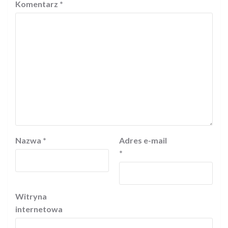
Komentarz
*
Nazwa
*
Adres e-mail
*
Witryna
internetowa