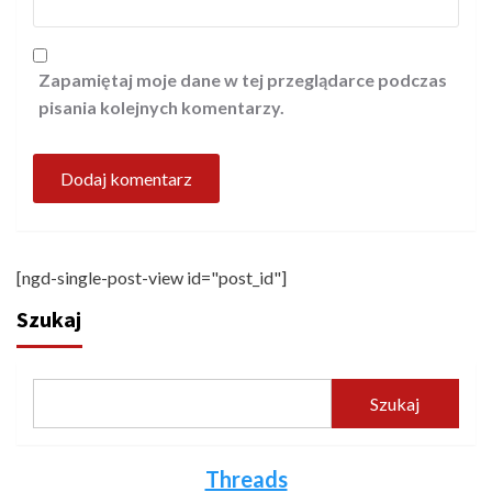
Zapamiętaj moje dane w tej przeglądarce podczas
pisania kolejnych komentarzy.
[ngd-single-post-view id="post_id"]
Szukaj
Szukaj
Threads