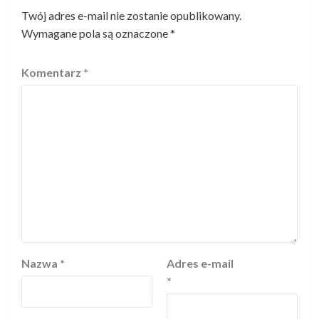
Twój adres e-mail nie zostanie opublikowany.
Wymagane pola są oznaczone
*
Komentarz
*
Nazwa
*
Adres e-mail
*