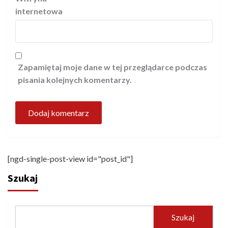
internetowa
Zapamiętaj moje dane w tej przeglądarce podczas
pisania kolejnych komentarzy.
[ngd-single-post-view id="post_id"]
Szukaj
Szukaj