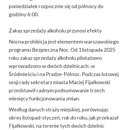
poniedziałek rozpocznie się od północy do
godziny 6:00.
Zakaz sprzedaży alkoholu przynosi efekty
Nocna prohibicja jest elementem warszawskiego
programu Bezpieczna Noc. Od 1 listopada 2025
roku zakaz sprzedaży alkoholu pilotażowo
wprowadzono w dwóch dzielnicach: w
Śródmieściu i na Pradze-Północ. Podczas lutowej
sesji rady sekretarz miasta Maciej Fijałkowski
przedstawił radnym podsumowanie trzech
miesięcy funkcjonowania zmian.
Według danych straży miejskiej, porównując
okres listopad-styczeń, rok do roku, jak przekazał
Fijałkowski, na terenie tych dwóch dzielnic