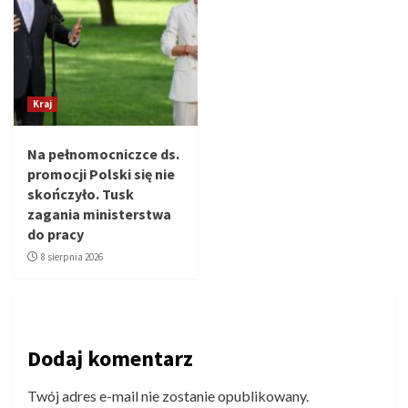
Kraj
Na pełnomocniczce ds.
promocji Polski się nie
skończyło. Tusk
zagania ministerstwa
do pracy
8 sierpnia 2026
Dodaj komentarz
Twój adres e-mail nie zostanie opublikowany.