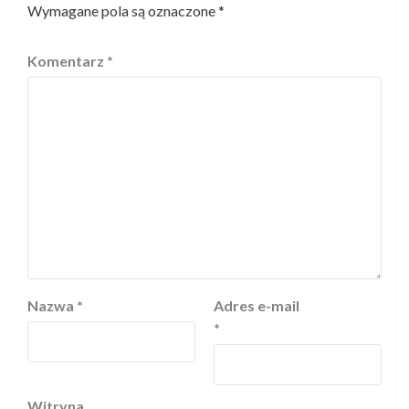
Wymagane pola są oznaczone
*
Komentarz
*
Nazwa
*
Adres e-mail
*
Witryna