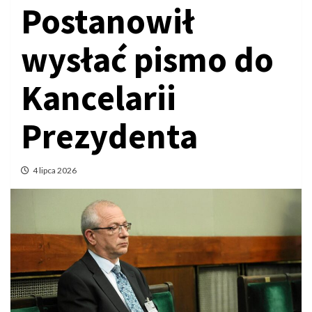
Postanowił
wysłać pismo do
Kancelarii
Prezydenta
4 lipca 2026