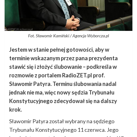
Fot. Sławomir Kamiński / Agencja Wyborcza.pl
Jestem w stanie pełnej gotowości, aby w
terminie wskazanym przez pana prezydenta
stawić się i złożyć ślubowanie – podkreśla w
rozmowie z portalem RadioZET.pl prof.
Sławomir Patyra. Terminu ślubowania nadal
jednak nie ma, więc nowy sędzia Trybunału
Konstytucyjnego zdecydował się na dalszy
krok.
Sławomir Patyra został wybrany na sędziego
Trybunału Konstytucyjnego 11 czerwca. Jego