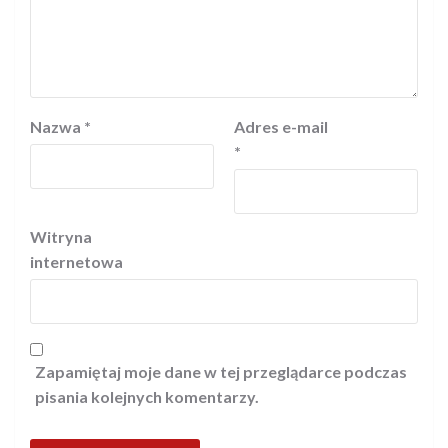
Nazwa
*
Adres e-mail
*
Witryna
internetowa
Zapamiętaj moje dane w tej przeglądarce podczas
pisania kolejnych komentarzy.