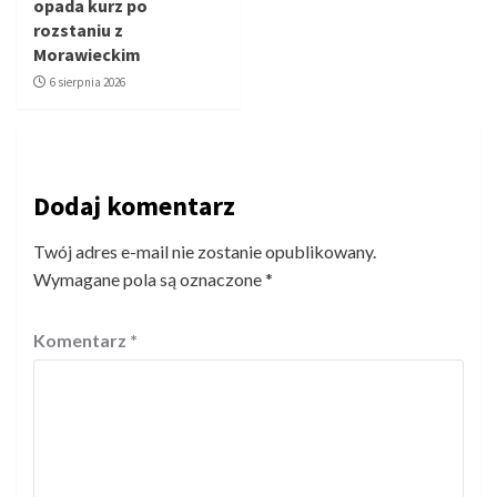
opada kurz po
rozstaniu z
Morawieckim
6 sierpnia 2026
Dodaj komentarz
Twój adres e-mail nie zostanie opublikowany.
Wymagane pola są oznaczone
*
Komentarz
*