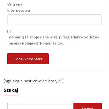
Witryna
internetowa
Zapamiętaj moje dane w tej przeglądarce podczas
pisania kolejnych komentarzy.
[ngd-single-post-view id="post_id"]
Szukaj
Szukaj