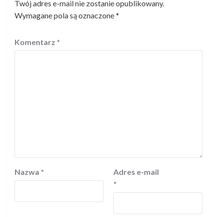
Twój adres e-mail nie zostanie opublikowany.
Wymagane pola są oznaczone
*
Komentarz
*
Nazwa
*
Adres e-mail
*