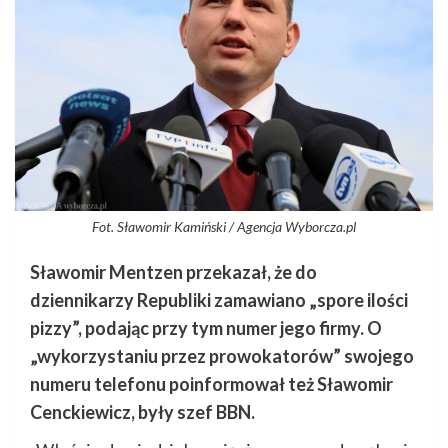
Fot. Sławomir Kamiński / Agencja Wyborcza.pl
Sławomir Mentzen przekazał, że do
dziennikarzy Republiki zamawiano „spore ilości
pizzy”, podając przy tym numer jego firmy. O
„wykorzystaniu przez prowokatorów” swojego
numeru telefonu poinformował też Sławomir
Cenckiewicz, były szef BBN.