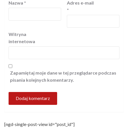
Nazwa
*
Adres e-mail
*
Witryna
internetowa
Zapamiętaj moje dane w tej przeglądarce podczas
pisania kolejnych komentarzy.
[ngd-single-post-view id="post_id"]