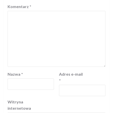
Komentarz
*
Nazwa
*
Adres e-mail
*
Witryna
internetowa