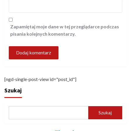
Zapamiętaj moje dane w tej przeglądarce podczas
pisania kolejnych komentarzy.
[ngd-single-post-view id="post_id"]
Szukaj
Szukaj