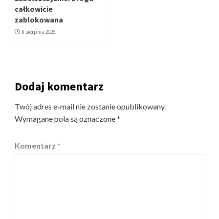
całkowicie
zablokowana
8 sierpnia 2026
Dodaj komentarz
Twój adres e-mail nie zostanie opublikowany.
Wymagane pola są oznaczone
*
Komentarz
*