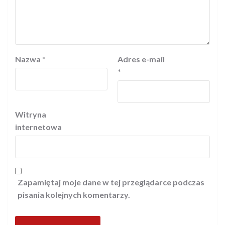
Nazwa
*
Adres e-mail
*
Witryna
internetowa
Zapamiętaj moje dane w tej przeglądarce podczas
pisania kolejnych komentarzy.