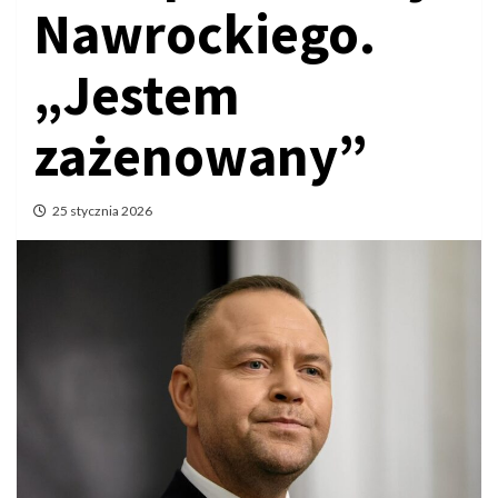
Nawrockiego.
„Jestem
zażenowany”
25 stycznia 2026