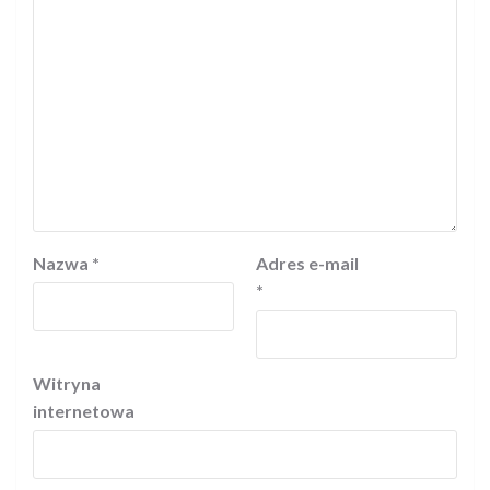
Nazwa
*
Adres e-mail
*
Witryna
internetowa