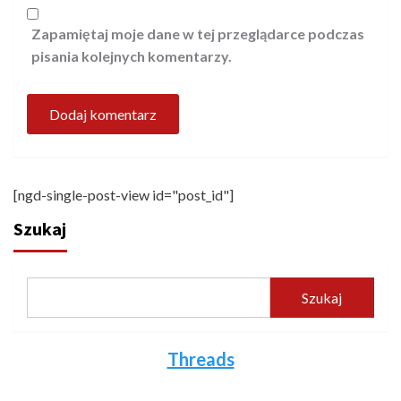
Zapamiętaj moje dane w tej przeglądarce podczas
pisania kolejnych komentarzy.
[ngd-single-post-view id="post_id"]
Szukaj
Szukaj
Threads