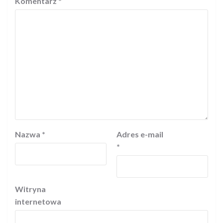
Komentarz
*
Nazwa
*
Adres e-mail
*
Witryna
internetowa