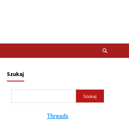
Szukaj
Szukaj
Threads