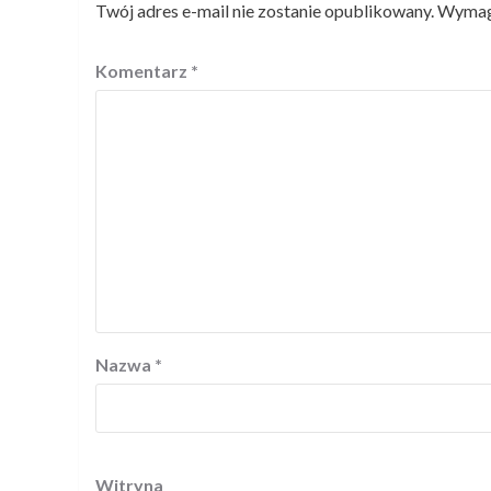
Twój adres e-mail nie zostanie opublikowany.
Wymaga
Komentarz
*
Nazwa
*
Witryna