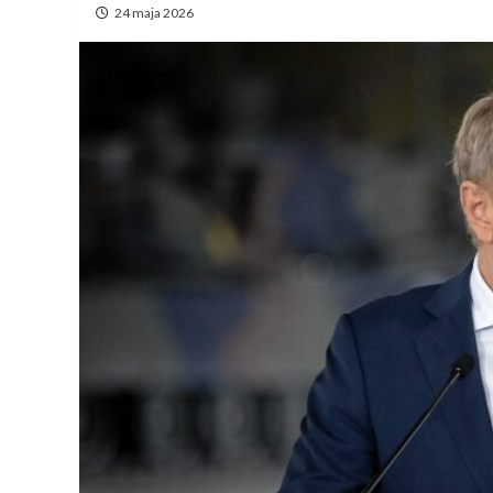
24 maja 2026