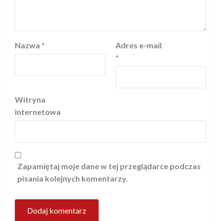
Nazwa
*
Adres e-mail
*
Witryna
internetowa
Zapamiętaj moje dane w tej przeglądarce podczas
pisania kolejnych komentarzy.