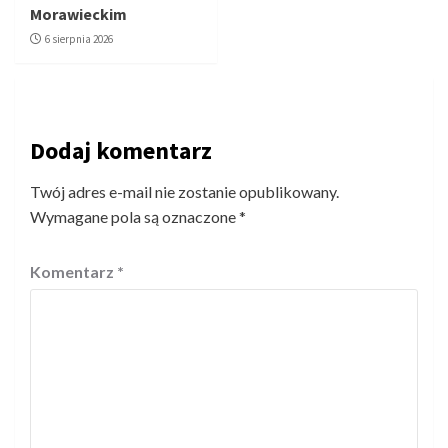
Morawieckim
6 sierpnia 2026
Dodaj komentarz
Twój adres e-mail nie zostanie opublikowany.
Wymagane pola są oznaczone
*
Komentarz
*