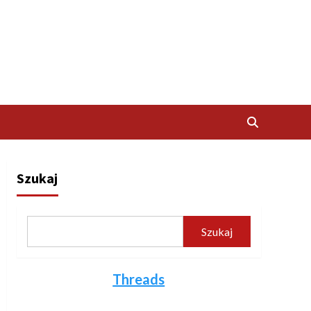
Szukaj
Szukaj
Threads