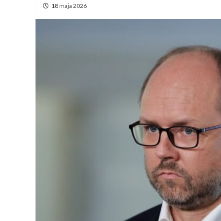
18 maja 2026