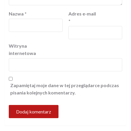
Nazwa
*
Adres e-mail
*
Witryna
internetowa
Zapamiętaj moje dane w tej przeglądarce podczas
pisania kolejnych komentarzy.