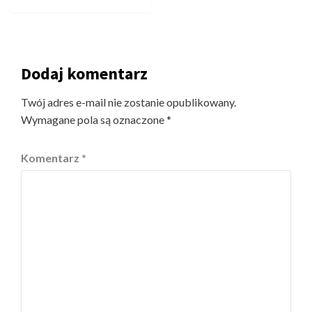
Dodaj komentarz
Twój adres e-mail nie zostanie opublikowany.
Wymagane pola są oznaczone
*
Komentarz
*