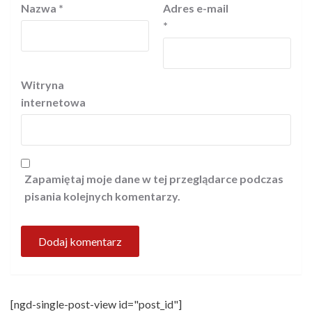
Nazwa
*
Adres e-mail
*
Witryna
internetowa
Zapamiętaj moje dane w tej przeglądarce podczas
pisania kolejnych komentarzy.
[ngd-single-post-view id="post_id"]