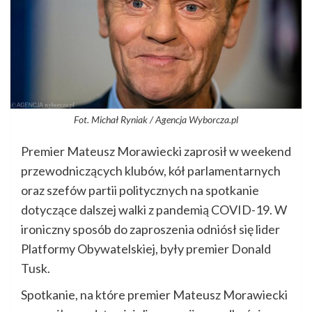
Fot. Michał Ryniak / Agencja Wyborcza.pl
Premier Mateusz Morawiecki zaprosił w weekend
przewodniczących klubów, kół parlamentarnych
oraz szefów partii politycznych na spotkanie
dotyczące dalszej walki z pandemią COVID-19. W
ironiczny sposób do zaproszenia odniósł się lider
Platformy Obywatelskiej, były premier Donald
Tusk.
Spotkanie, na które premier Mateusz Morawiecki