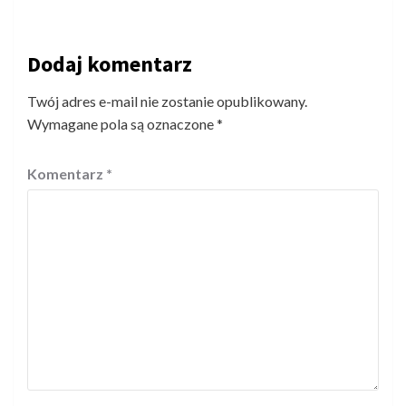
Dodaj komentarz
Twój adres e-mail nie zostanie opublikowany.
Wymagane pola są oznaczone
*
Komentarz
*