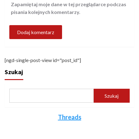
Zapamiętaj moje dane w tej przeglądarce podczas
pisania kolejnych komentarzy.
[ngd-single-post-view id="post_id"]
Szukaj
Szukaj
Threads