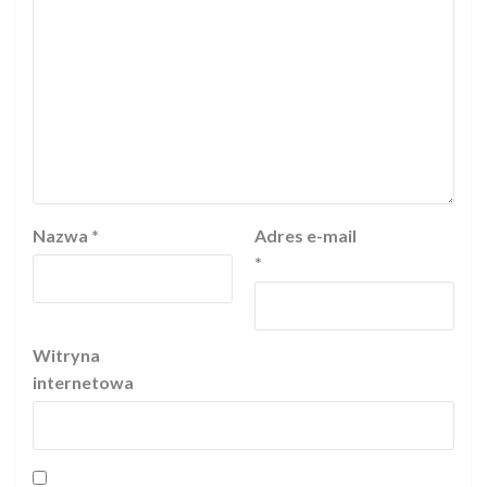
Nazwa
*
Adres e-mail
*
Witryna
internetowa