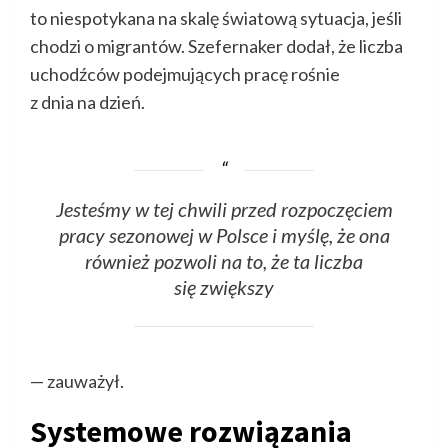
to niespotykana na skalę światową sytuacja, jeśli
chodzi o migrantów. Szefernaker dodał, że liczba
uchodźców podejmujących pracę rośnie
z dnia na dzień.
Jesteśmy w tej chwili przed rozpoczęciem
pracy sezonowej w Polsce i myślę, że ona
również pozwoli na to, że ta liczba
się zwiększy
— zauważył.
Systemowe rozwiązania