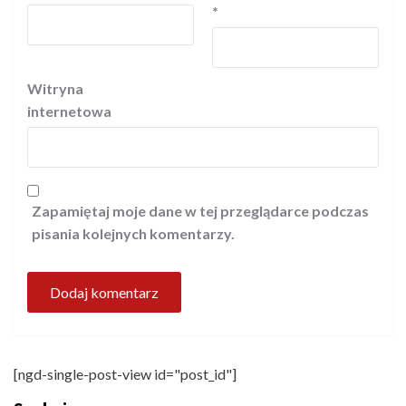
*
Witryna
internetowa
Zapamiętaj moje dane w tej przeglądarce podczas
pisania kolejnych komentarzy.
[ngd-single-post-view id="post_id"]