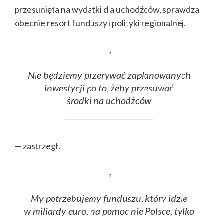
przesunięta na wydatki dla uchodźców, sprawdza
obecnie resort funduszy i polityki regionalnej.
Nie będziemy przerywać zaplanowanych
inwestycji po to, żeby przesuwać
środki na uchodźców
— zastrzegł.
My potrzebujemy funduszu, który idzie
w miliardy euro, na pomoc nie Polsce, tylko