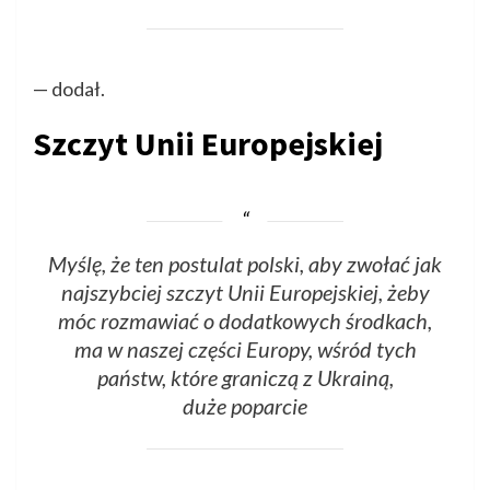
— dodał.
Szczyt Unii Europejskiej
Myślę, że ten postulat polski, aby zwołać jak
najszybciej szczyt Unii Europejskiej, żeby
móc rozmawiać o dodatkowych środkach,
ma w naszej części Europy, wśród tych
państw, które graniczą z Ukrainą,
duże poparcie