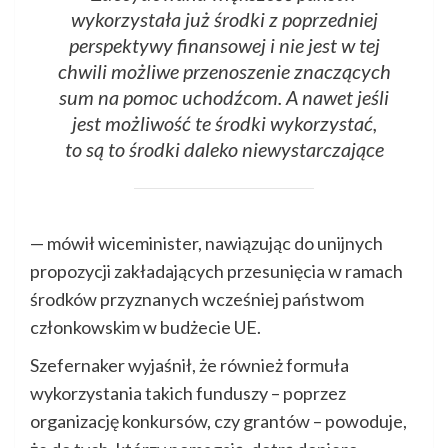
wykorzystała już środki z poprzedniej
perspektywy finansowej i nie jest w tej
chwili możliwe przenoszenie znaczących
sum na pomoc uchodźcom. A nawet jeśli
jest możliwość te środki wykorzystać,
to są to środki daleko niewystarczające
— mówił wiceminister, nawiązując do unijnych
propozycji zakładających przesunięcia w ramach
środków przyznanych wcześniej państwom
członkowskim w budżecie UE.
Szefernaker wyjaśnił, że również formuła
wykorzystania takich funduszy – poprzez
organizację konkursów, czy grantów – powoduje,