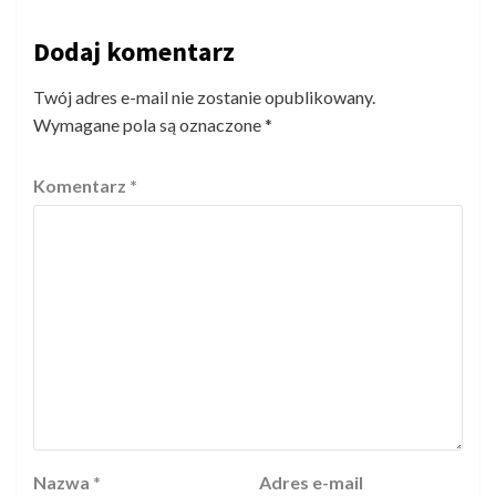
Dodaj komentarz
Twój adres e-mail nie zostanie opublikowany.
Wymagane pola są oznaczone
*
Komentarz
*
Nazwa
*
Adres e-mail