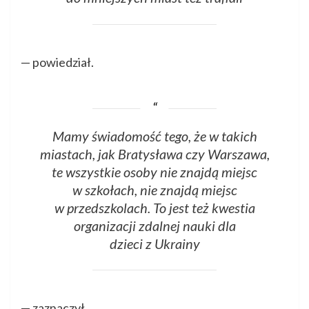
— powiedział.
Mamy świadomość tego, że w takich
miastach, jak Bratysława czy Warszawa,
te wszystkie osoby nie znajdą miejsc
w szkołach, nie znajdą miejsc
w przedszkolach. To jest też kwestia
organizacji zdalnej nauki dla
dzieci z Ukrainy
— zaznaczył.