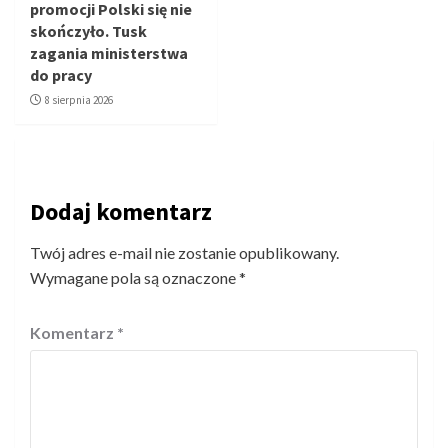
promocji Polski się nie
skończyło. Tusk
zagania ministerstwa
do pracy
8 sierpnia 2026
Dodaj komentarz
Twój adres e-mail nie zostanie opublikowany.
Wymagane pola są oznaczone
*
Komentarz
*