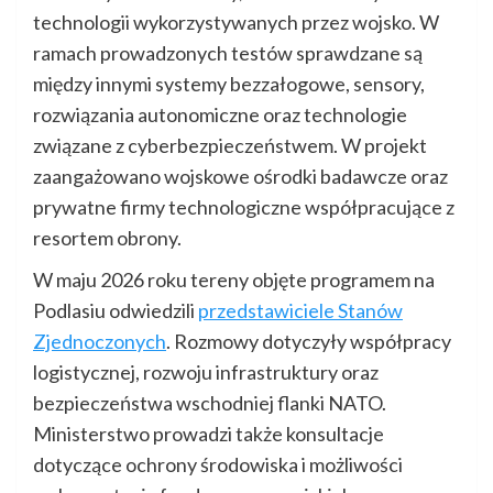
technologii wykorzystywanych przez wojsko. W
ramach prowadzonych testów sprawdzane są
między innymi systemy bezzałogowe, sensory,
rozwiązania autonomiczne oraz technologie
związane z cyberbezpieczeństwem. W projekt
zaangażowano wojskowe ośrodki badawcze oraz
prywatne firmy technologiczne współpracujące z
resortem obrony.
W maju 2026 roku tereny objęte programem na
Podlasiu odwiedzili
przedstawiciele Stanów
Zjednoczonych
. Rozmowy dotyczyły współpracy
logistycznej, rozwoju infrastruktury oraz
bezpieczeństwa wschodniej flanki NATO.
Ministerstwo prowadzi także konsultacje
dotyczące ochrony środowiska i możliwości