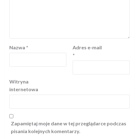
Nazwa
*
Adres e-mail
*
Witryna
internetowa
Zapamiętaj moje dane w tej przeglądarce podczas
pisania kolejnych komentarzy.