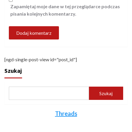
Zapamiętaj moje dane w tej przeglądarce podczas
pisania kolejnych komentarzy.
[ngd-single-post-view id="post_id"]
Szukaj
Szukaj
Threads