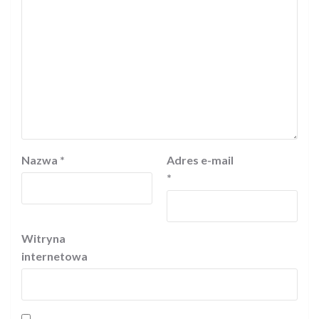
Nazwa
*
Adres e-mail
*
Witryna
internetowa