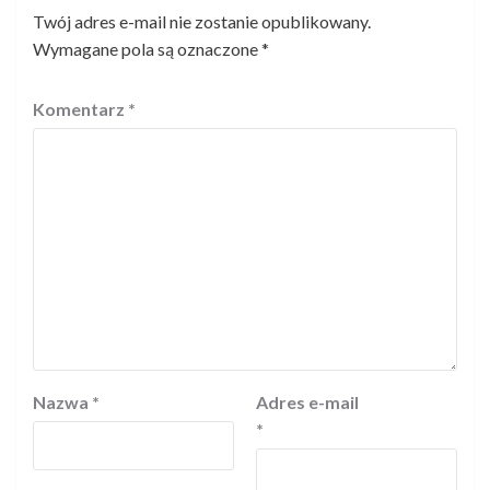
Twój adres e-mail nie zostanie opublikowany.
Wymagane pola są oznaczone
*
Komentarz
*
Nazwa
*
Adres e-mail
*