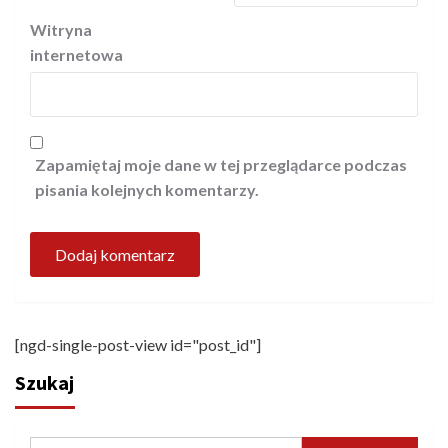
Witryna
internetowa
Zapamiętaj moje dane w tej przeglądarce podczas
pisania kolejnych komentarzy.
[ngd-single-post-view id="post_id"]
Szukaj