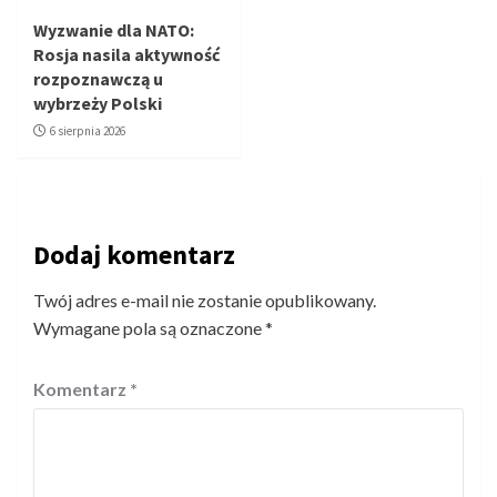
Wyzwanie dla NATO:
Rosja nasila aktywność
rozpoznawczą u
wybrzeży Polski
6 sierpnia 2026
Dodaj komentarz
Twój adres e-mail nie zostanie opublikowany.
Wymagane pola są oznaczone
*
Komentarz
*