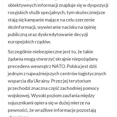
obiektywnych informacji znajduje się w dyspozycji
rosyjskich służb specjalnych, tym skuteczniejsze
stają się kampanie mające na celu szerzenie
dezinformacji, wywieranie nacisku na opinię
publiczną oraz dyskredytowanie decyzji
europejskich rządów.
Szczególnie niebezpieczne jest to, że takie
żądania mogą stworzyć skrajnie niepożądany
precedens wewnątrz NATO. Polska jest dziś
jednym z najważniejszych centrów logistycznych
wsparcia dla Ukrainy. Przez jej terytorium
przechodzi znaczna część zachodniej pomocy
wojskowej. Wysoki poziom zaufania między
sojusznikami opiera się w dużej mierze na
pewności, że wrażliwe informacje pozostają