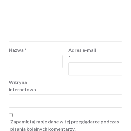
Nazwa
*
Adres e-mail
*
Witryna
internetowa
Zapamiętaj moje dane w tej przeglądarce podczas
pisania kolejnych komentarzy.