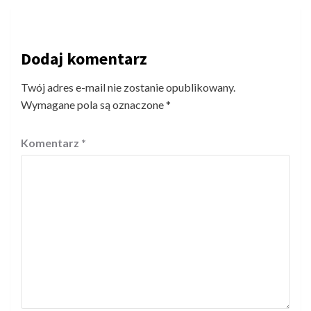
Dodaj komentarz
Twój adres e-mail nie zostanie opublikowany.
Wymagane pola są oznaczone
*
Komentarz
*