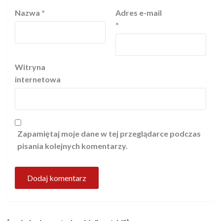
Nazwa
*
Adres e-mail
*
Witryna
internetowa
Zapamiętaj moje dane w tej przeglądarce podczas
pisania kolejnych komentarzy.