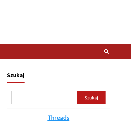
Szukaj
Szukaj
Threads