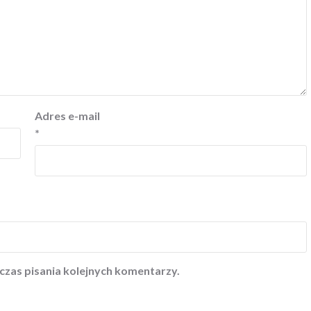
Adres e-mail
*
czas pisania kolejnych komentarzy.