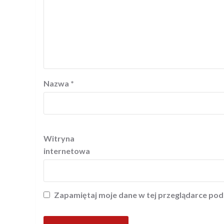
Nazwa
*
Witryna
internetowa
Zapamiętaj moje dane w tej przeglądarce pod