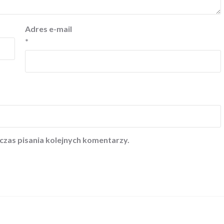
Adres e-mail
*
czas pisania kolejnych komentarzy.