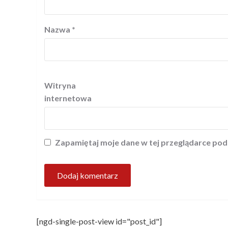
Nazwa
*
Witryna
internetowa
Zapamiętaj moje dane w tej przeglądarce pod
[ngd-single-post-view id="post_id"]