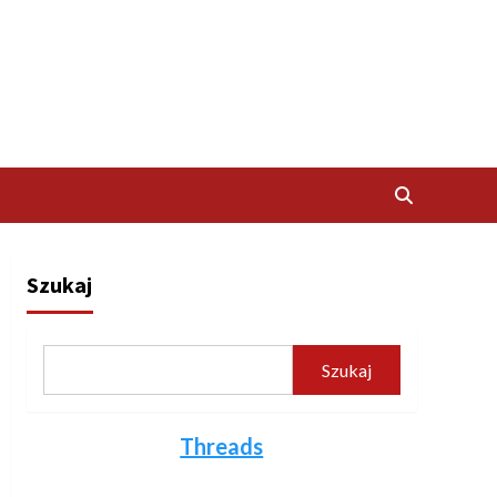
Szukaj
Szukaj
Threads