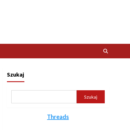
Szukaj
Szukaj
Threads