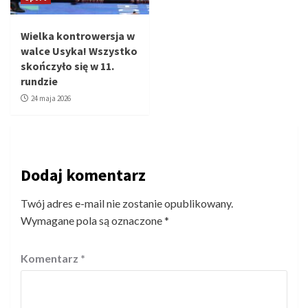
Wielka kontrowersja w
walce Usyka! Wszystko
skończyło się w 11.
rundzie
24 maja 2026
Dodaj komentarz
Twój adres e-mail nie zostanie opublikowany.
Wymagane pola są oznaczone
*
Komentarz
*