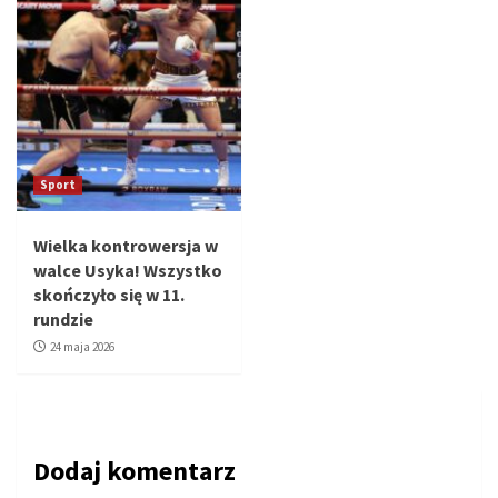
Sport
Wielka kontrowersja w
walce Usyka! Wszystko
skończyło się w 11.
rundzie
24 maja 2026
Dodaj komentarz