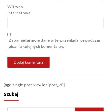
Witryna
internetowa
Zapamiętaj moje dane w tej przeglądarce podczas
pisania kolejnych komentarzy.
[ngd-single-post-view id="post_id"]
Szukaj