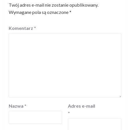
Twój adres e-mail nie zostanie opublikowany.
Wymagane pola są oznaczone
*
Komentarz
*
Nazwa
*
Adres e-mail
*