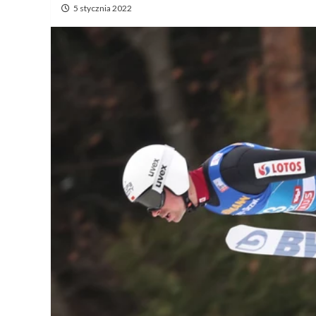
5 stycznia 2022