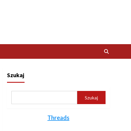
Szukaj
Szukaj
Threads